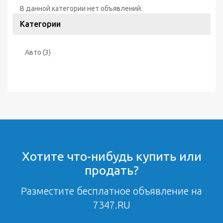
В данной категории нет объявлений.
Категории
Авто
(3)
Хотите что-нибудь купить или
продать?
Разместите бесплатное объявление на
7347.RU