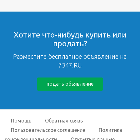
Хотите что-нибудь купить или
продать?
Разместите бесплатное объявление на
7347.RU
подать объявление
Помощь
Обратная связь
Пользовательское соглашение
Политика
конфиденциальности
Открытые данные