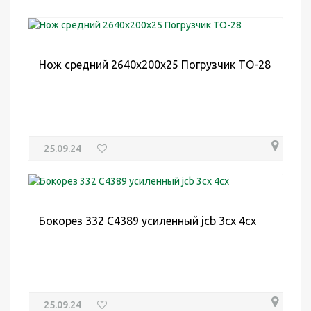
Нож средний 2640х200х25 Погрузчик ТО-28
25.09.24
Бокорез 332 C4389 усиленный jcb 3cx 4cx
25.09.24