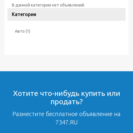
В данной категории нет объявлений.
Категории
Авто
(1)
Хотите что-нибудь купить или
продать?
Разместите бесплатное объявление на
7347.RU