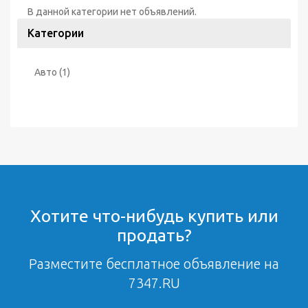
В данной категории нет объявлений.
Категории
Авто
(1)
Хотите что-нибудь купить или
продать?
Разместите бесплатное объявление на
7347.RU