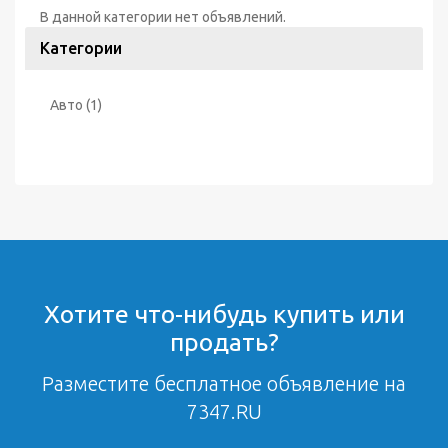
В данной категории нет объявлений.
Категории
Авто
(1)
Хотите что-нибудь купить или
продать?
Разместите бесплатное объявление на
7347.RU