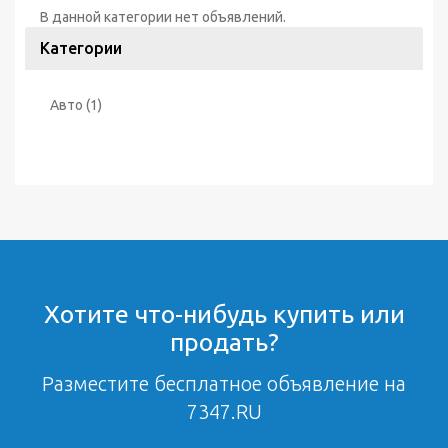
В данной категории нет объявлений.
Категории
Авто
(1)
Хотите что-нибудь купить или
продать?
Разместите бесплатное объявление на
7347.RU