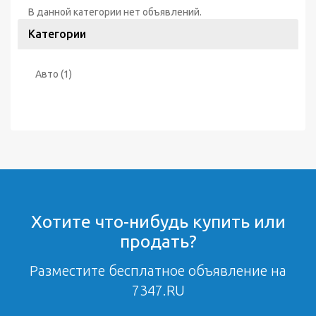
В данной категории нет объявлений.
Категории
Авто
(1)
Хотите что-нибудь купить или
продать?
Разместите бесплатное объявление на
7347.RU