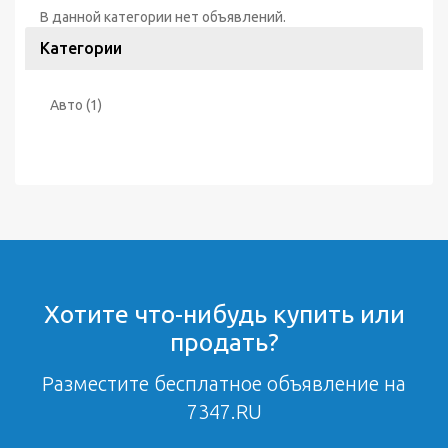
В данной категории нет объявлений.
Категории
Авто
(1)
Хотите что-нибудь купить или
продать?
Разместите бесплатное объявление на
7347.RU