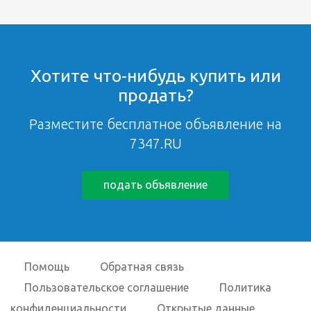
Хотите что-нибудь купить или
продать?
Разместите бесплатное объявление на
7347.RU
подать объявление
Помощь
Обратная связь
Пользовательское соглашение
Политика
конфиденциальности
Открытые данные