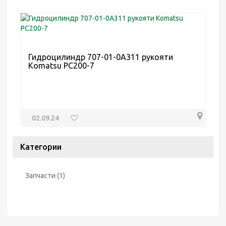
Гидроцилиндр 707-01-0A311 рукояти
Komatsu PC200-7
02.09.24
Категории
Запчасти
(1)