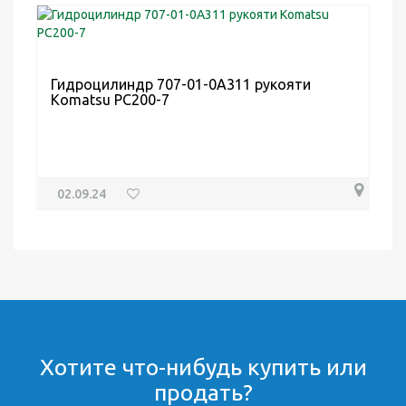
Гидроцилиндр 707-01-0A311 рукояти
Komatsu PC200-7
02.09.24
Хотите что-нибудь купить или
продать?