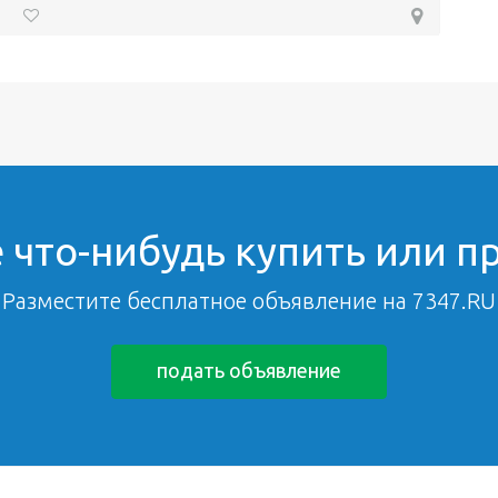
 что-нибудь купить или п
Разместите бесплатное объявление на 7347.RU
подать объявление