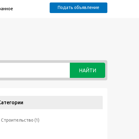
Подать объявление
ранное
НАЙТИ
Категории
Строительство
(1)