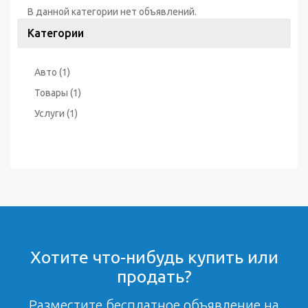
В данной категории нет объявлений.
Категории
Авто
(1)
Товары
(1)
Услуги
(1)
Хотите что-нибудь купить или
продать?
Разместите бесплатное объявление на