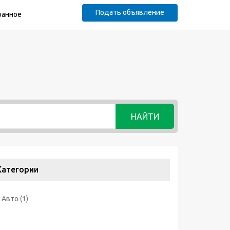
Подать объявление
ранное
НАЙТИ
Категории
Авто
(1)