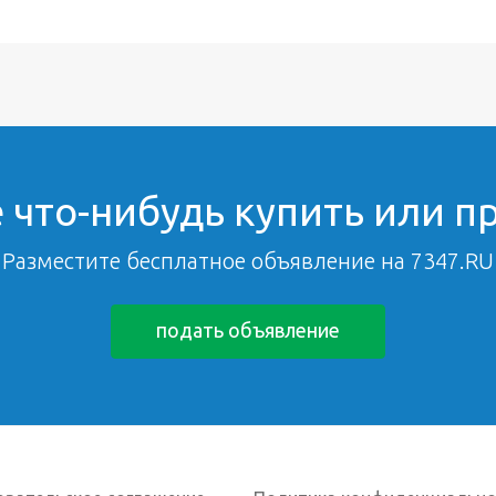
 что-нибудь купить или п
Разместите бесплатное объявление на 7347.RU
подать объявление