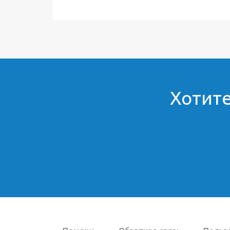
Хотите