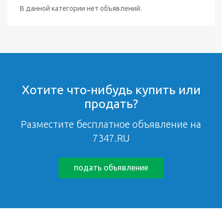
В данной категории нет объявлений.
Хотите что-нибудь купить или
продать?
Разместите бесплатное объявление на
7347.RU
подать объявление