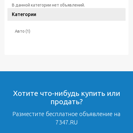
В данной категории нет объявлений.
Категории
Авто
(1)
Хотите что-нибудь купить или
продать?
Разместите бесплатное объявление на
7347.RU