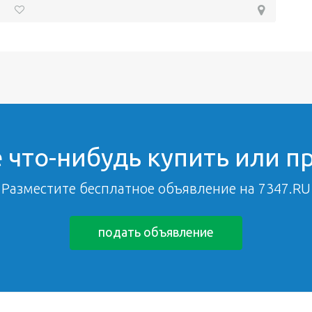
 что-нибудь купить или п
Разместите бесплатное объявление на 7347.RU
подать объявление