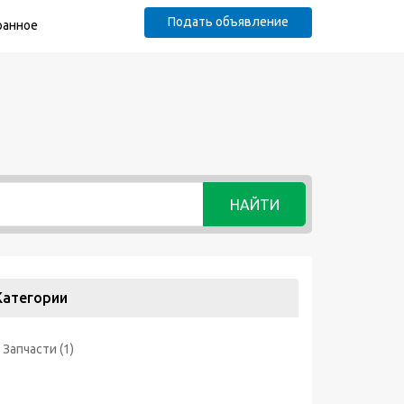
Подать объявление
ранное
НАЙТИ
Категории
Запчасти
(1)