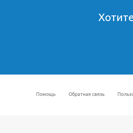
Хотите
Помощь
Обратная связь
Польз