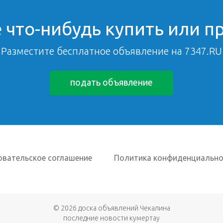
 что-нибудь купить или п
Разместите бесплатное объявление на 7347.RU
подать объявление
овательское соглашение
Политика конфиденциально
© 2026
доска объявлений Чекалина
последние новости кумертау