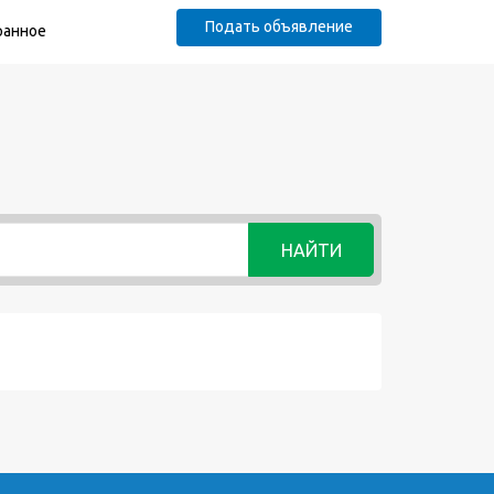
Подать объявление
ранное
НАЙТИ