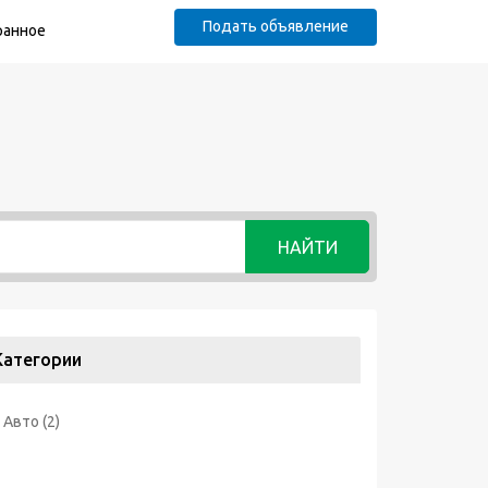
Подать объявление
ранное
НАЙТИ
Категории
Авто
(2)