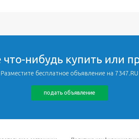
 что-нибудь купить или п
Разместите бесплатное объявление на 7347.RU
подать объявление