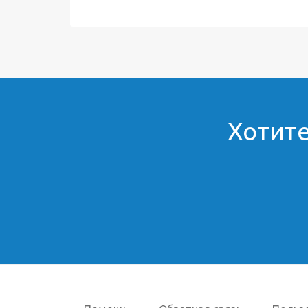
Хотите