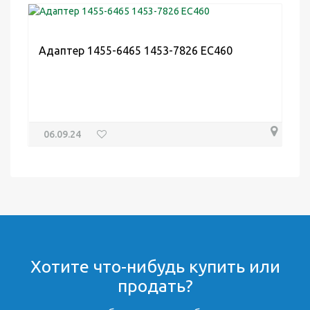
Адаптер 1455-6465 1453-7826 EC460
06.09.24
Хотите что-нибудь купить или
продать?