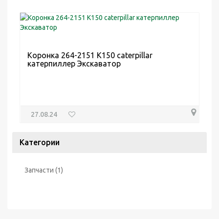
Коронка 264-2151 K150 caterpillar
катерпиллер Экскаватор
27.08.24
Категории
Запчасти
(1)