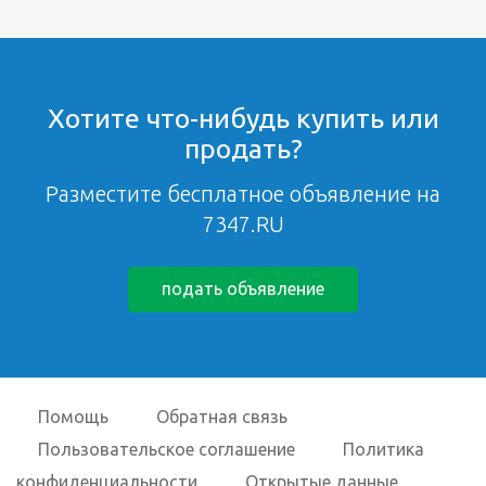
Хотите что-нибудь купить или
продать?
Разместите бесплатное объявление на
7347.RU
подать объявление
Помощь
Обратная связь
Пользовательское соглашение
Политика
конфиденциальности
Открытые данные