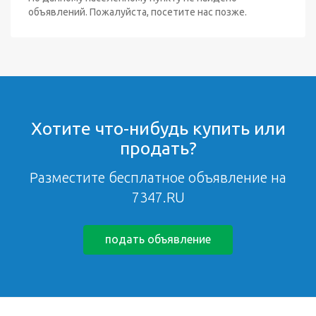
объявлений. Пожалуйста, посетите нас позже.
Хотите что-нибудь купить или
продать?
Разместите бесплатное объявление на
7347.RU
подать объявление