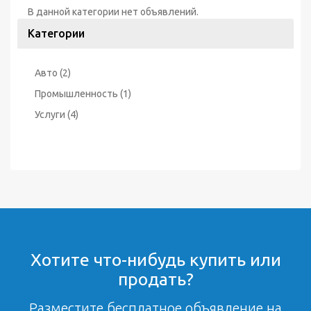
В данной категории нет объявлений.
Категории
Авто
(2)
Промышленность
(1)
Услуги
(4)
Хотите что-нибудь купить или
продать?
Разместите бесплатное объявление на