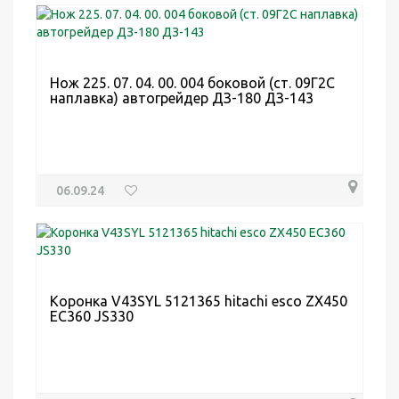
Нож 225. 07. 04. 00. 004 боковой (ст. 09Г2С
наплавка) автогрейдер ДЗ-180 ДЗ-143
06.09.24
Коронка V43SYL 5121365 hitachi esco ZX450
EC360 JS330