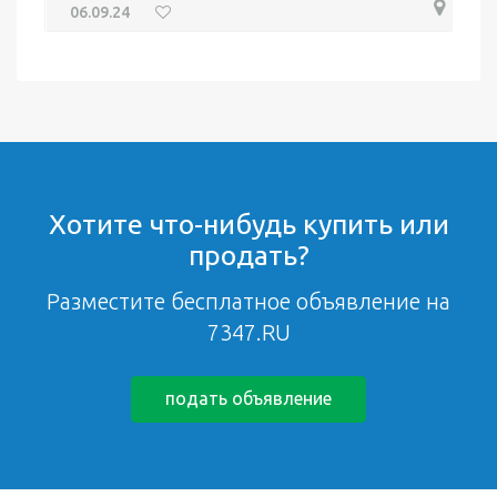
06.09.24
Хотите что-нибудь купить или
продать?
Разместите бесплатное объявление на
7347.RU
подать объявление