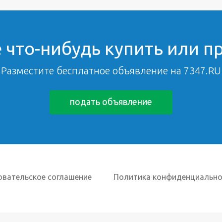
 что-нибудь купить или п
Разместите бесплатное объявление на 7347.RU
подать объявление
овательское соглашение
Политика конфиденциально