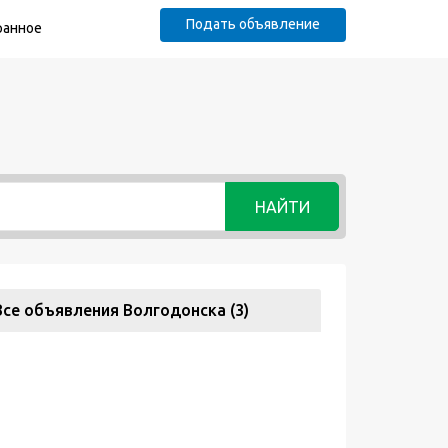
Подать объявление
ранное
НАЙТИ
Все объявления Волгодонска (3)