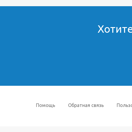
Хотите
Помощь
Обратная связь
Польз