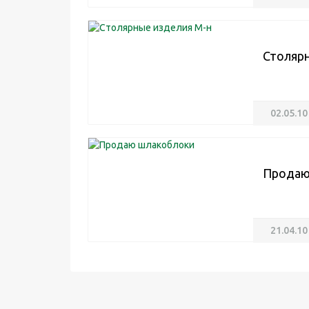
Столярн
02.05.10
Продаю
21.04.10