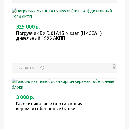
329 000 р.
Погрузчик БУ FJ01A15 Nissan (НИССАН)
дизельный 1996 АКПП
27.04.15
3 000 р.
Газосиликатные блоки кирпич
керамзитобетонные блоки