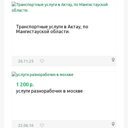
Транспортные услуги в Актау, по
Мангистауской области.
26.11.25
1 200 р.
услуги разнорабочих в москве
22.06.16