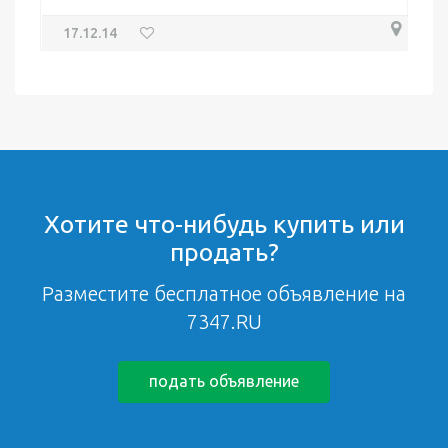
17.12.14
Хотите что-нибудь купить или
продать?
Разместите бесплатное объявление на
7347.RU
подать объявление