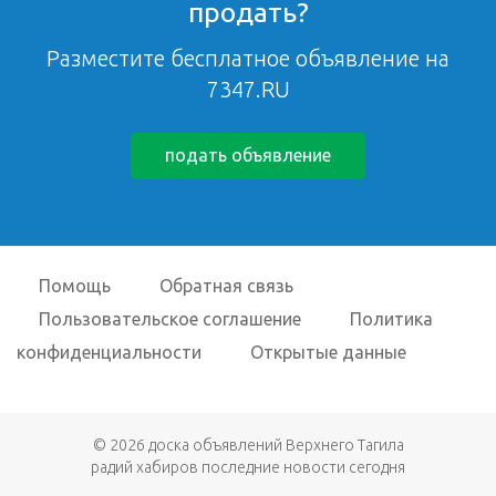
продать?
Разместите бесплатное объявление на
7347.RU
подать объявление
Помощь
Обратная связь
Пользовательское соглашение
Политика
конфиденциальности
Открытые данные
© 2026
доска объявлений Верхнего Тагила
радий хабиров последние новости сегодня