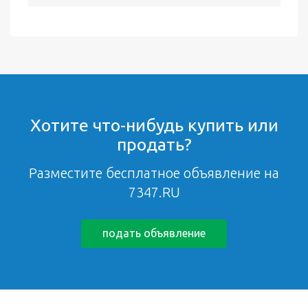
Хотите что-нибудь купить или
продать?
Разместите бесплатное объявление на
7347.RU
подать объявление