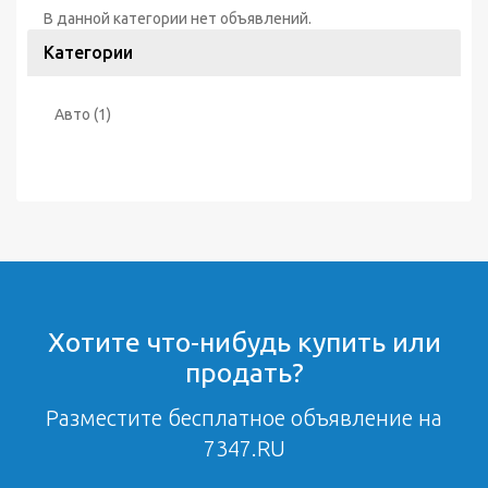
В данной категории нет объявлений.
Категории
Авто
(1)
Хотите что-нибудь купить или
продать?
Разместите бесплатное объявление на
7347.RU