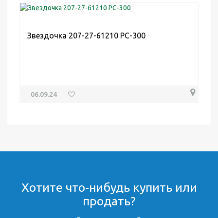
Звездочка 207-27-61210 PC-300
06.09.24
Хотите что-нибудь купить или
продать?