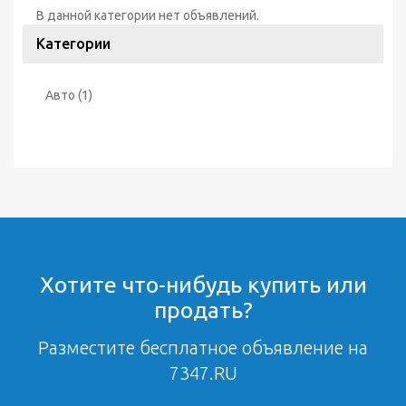
В данной категории нет объявлений.
Категории
Авто
(1)
Хотите что-нибудь купить или
продать?
Разместите бесплатное объявление на
7347.RU