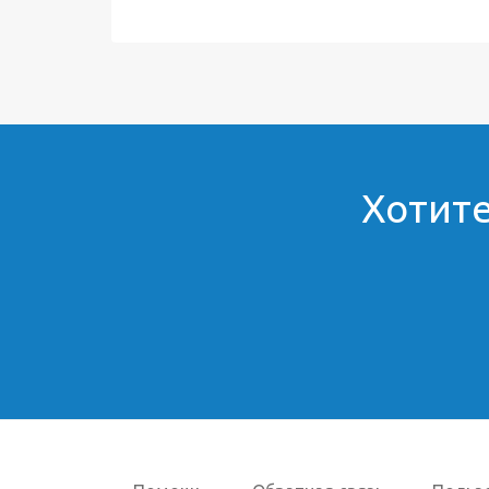
Хотите