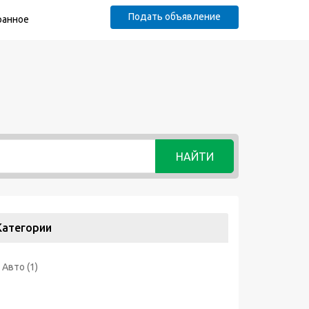
Подать объявление
ранное
НАЙТИ
Категории
Авто
(1)