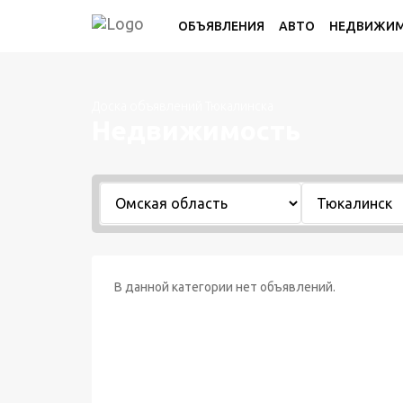
ОБЪЯВЛЕНИЯ
АВТО
НЕДВИЖИ
Доска объявлений Тюкалинска
Недвижимость
В данной категории нет объявлений.