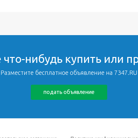
 что-нибудь купить или п
Разместите бесплатное объявление на 7347.RU
подать объявление