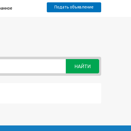
Подать объявление
ранное
НАЙТИ