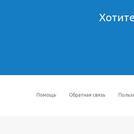
Хотите
Помощь
Обратная связь
Польз