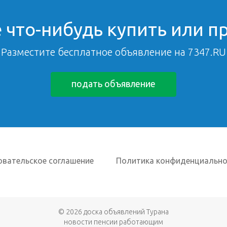
 что-нибудь купить или п
Разместите бесплатное объявление на 7347.RU
подать объявление
овательское соглашение
Политика конфиденциально
© 2026
доска объявлений Турана
новости пенсии работающим