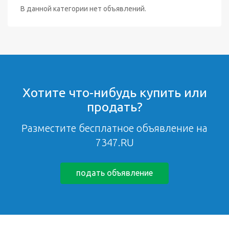
В данной категории нет объявлений.
Хотите что-нибудь купить или
продать?
Разместите бесплатное объявление на
7347.RU
подать объявление