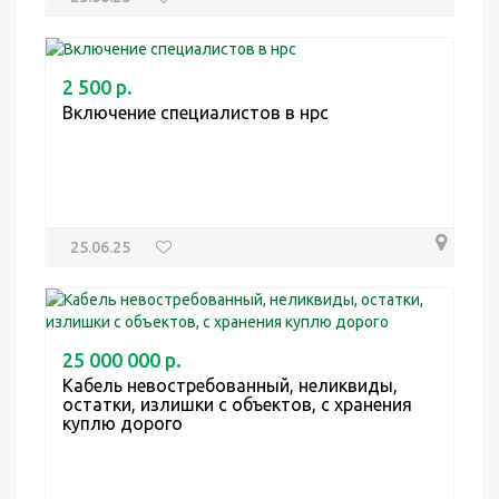
2 500 р.
Включение специалистов в нрс
25.06.25
25 000 000 р.
Кабель невостребованный, неликвиды,
остатки, излишки с объектов, с хранения
куплю дорого