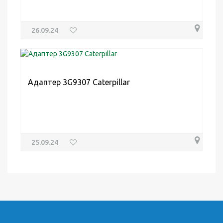
26.09.24
Адаптер 3G9307 Caterpillar
25.09.24