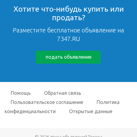
Хотите что-нибудь купить или
продать?
Разместите бесплатное объявление на
7347.RU
подать объявление
Помощь
Обратная связь
Пользовательское соглашение
Политика
конфиденциальности
Открытые данные