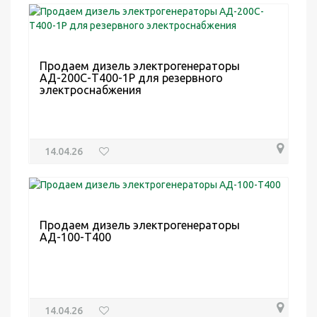
Продаем дизель электрогенераторы
АД-200С-Т400-1Р для резервного
электроснабжения
14.04.26
Продаем дизель электрогенераторы
АД-100-Т400
14.04.26