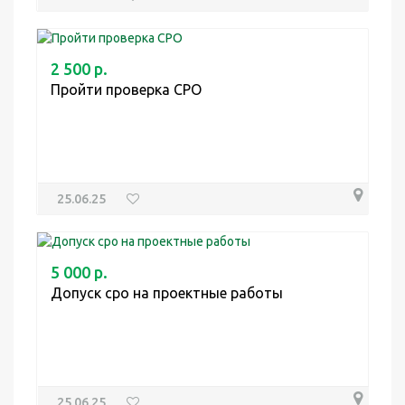
2 500 р.
Пройти проверка СРО
25.06.25
5 000 р.
Допуск сро на проектные работы
25.06.25