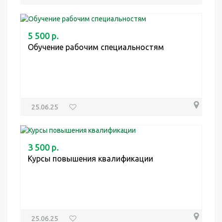
5 500 р.
Обучение рабочим специальностям
25.06.25
3 500 р.
Курсы повышения квалификации
25.06.25