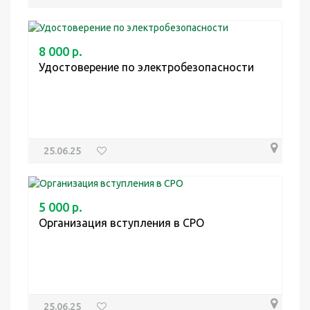
8 000 р.
Удостоверение по электробезопасности
25.06.25
5 000 р.
Организация вступления в СРО
25.06.25