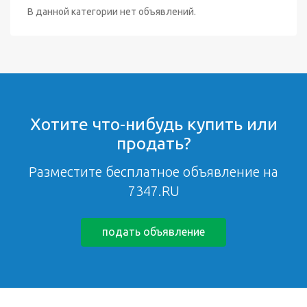
В данной категории нет объявлений.
Хотите что-нибудь купить или
продать?
Разместите бесплатное объявление на
7347.RU
подать объявление