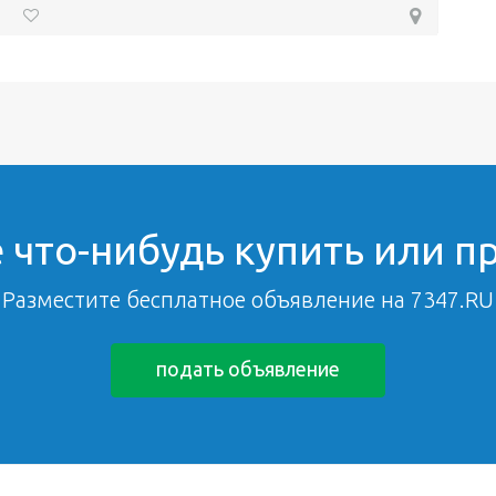
 что-нибудь купить или п
Разместите бесплатное объявление на 7347.RU
подать объявление