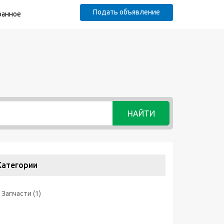
Подать объявление
ранное
НАЙТИ
Категории
Запчасти
(1)