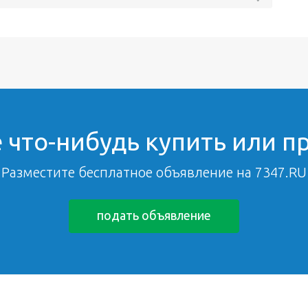
 что-нибудь купить или п
Разместите бесплатное объявление на 7347.RU
подать объявление