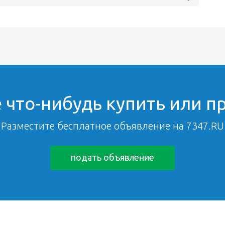
 что-нибудь купить или п
Разместите бесплатное объявление на 7347.RU
подать объявление