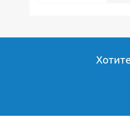
Хотите