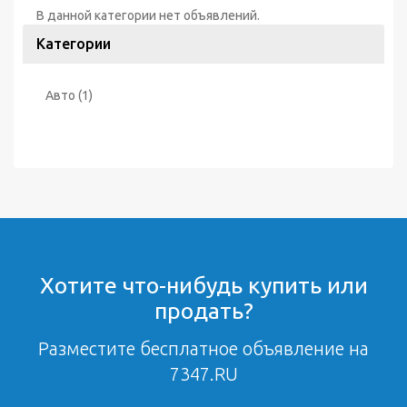
В данной категории нет объявлений.
Категории
Авто
(1)
Хотите что-нибудь купить или
продать?
Разместите бесплатное объявление на
7347.RU