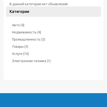
В данной категории нет объявлений.
Категории
Авто
(4)
Недвижимость
(4)
Промышленность
(5)
Товары
(3)
Услуги
(10)
Электронная техника
(1)