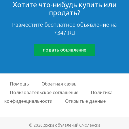
Хотите что-нибудь купить или
продать?
Разместите бесплатное объявление на
7347.RU
подать объявление
Помощь
Обратная связь
Пользовательское соглашение
Политика
конфиденциальности
Открытые данные
© 2026
доска объявлений Смоленска