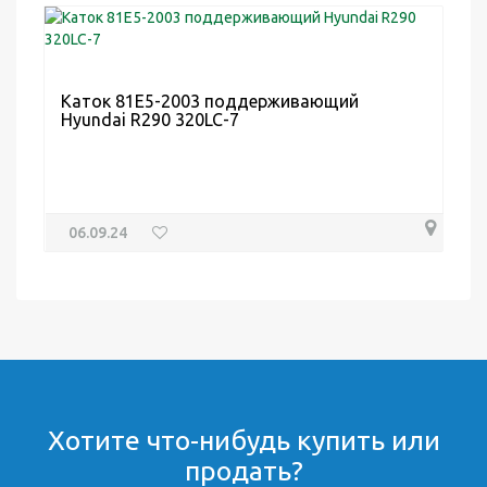
Каток 81E5-2003 поддерживающий
Hyundai R290 320LC-7
06.09.24
Хотите что-нибудь купить или
продать?