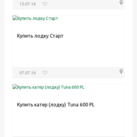
15.07.16
Купить лодку Старт
07.07.16
Купить катер (лодку) Tuna 600 PL