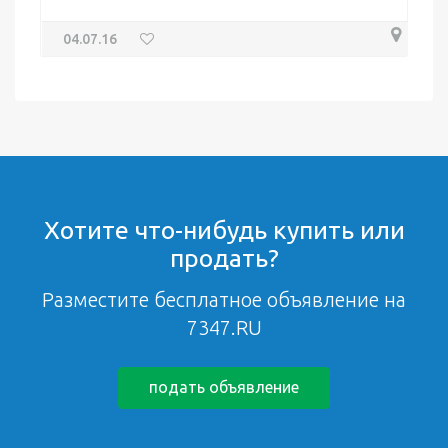
04.07.16
Хотите что-нибудь купить или
продать?
Разместите бесплатное объявление на
7347.RU
подать объявление