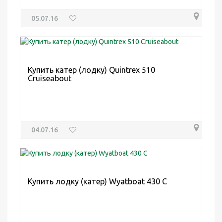
05.07.16
Купить катер (лодку) Quintrex 510
Cruiseabout
04.07.16
Купить лодку (катер) Wyatboat 430 C