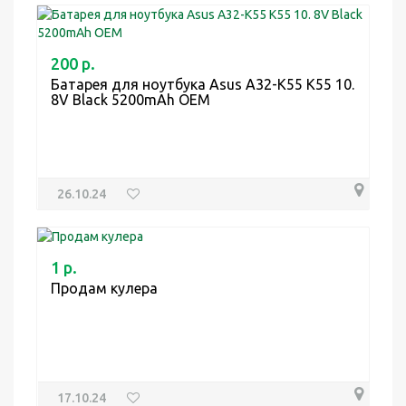
200 р.
Батарея для ноутбука Asus A32-K55 K55 10.
8V Black 5200mAh OEM
26.10.24
1 р.
Продам кулера
17.10.24