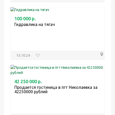
100 000 р.
Гидравлика на тягач
15.10.24
42 250 000 р.
Продается гостиница в пгт Николаевка за
42250000 рублей