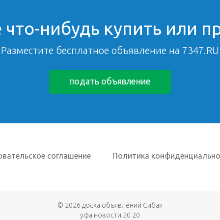
 что-нибудь купить или п
Разместите бесплатное объявление на 7347.RU
подать объявление
овательское соглашение
Политика конфиденциально
© 2026
доска объявлений Сибая
уфа новости 20 20