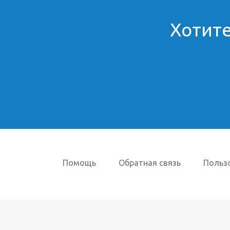
Хотите
Помощь
Обратная связь
Польз