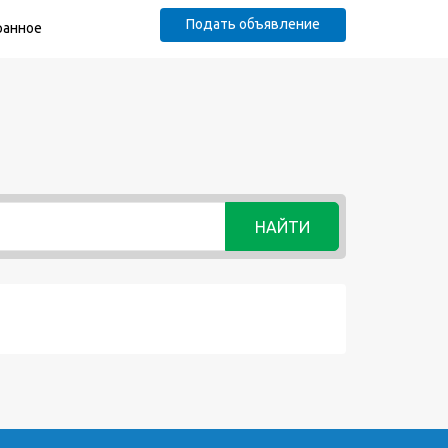
Подать объявление
ранное
НАЙТИ