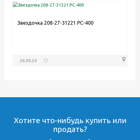
Звездочка 208-27-31221 PC-400
26.09.24
Хотите что-нибудь купить или
продать?