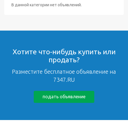
В данной категории нет объявлений.
Хотите что-нибудь купить или
продать?
Разместите бесплатное объявление на
7347.RU
подать объявление