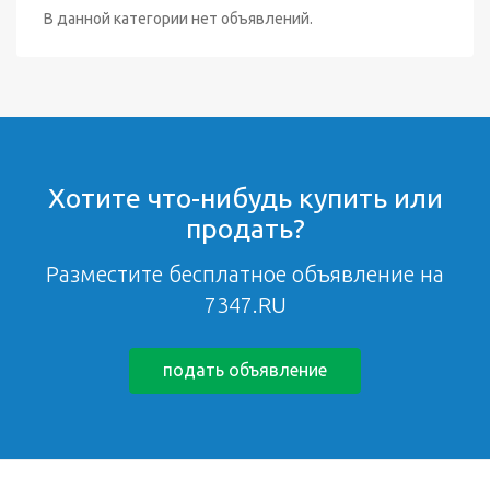
В данной категории нет объявлений.
Хотите что-нибудь купить или
продать?
Разместите бесплатное объявление на
7347.RU
подать объявление