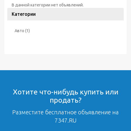
В данной категории нет объявлений.
Категории
Авто
(1)
Хотите что-нибудь купить или
продать?
Разместите бесплатное объявление на
7347.RU