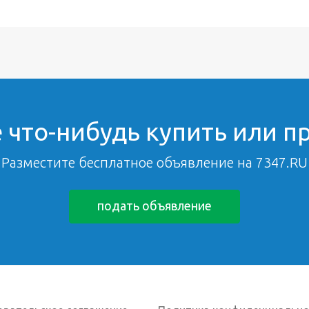
 что-нибудь купить или п
Разместите бесплатное объявление на 7347.RU
подать объявление