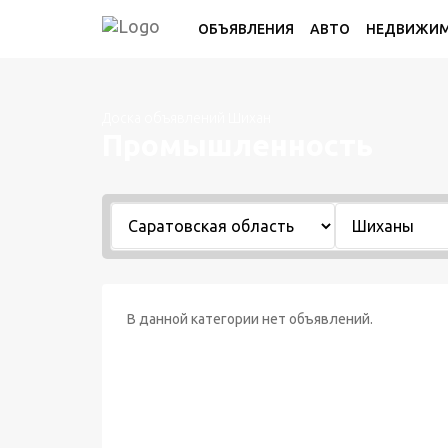
ОБЪЯВЛЕНИЯ
АВТО
НЕДВИЖИ
Доска объявлений Шихан
Промышленность
В данной категории нет объявлений.