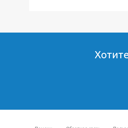
Хотите