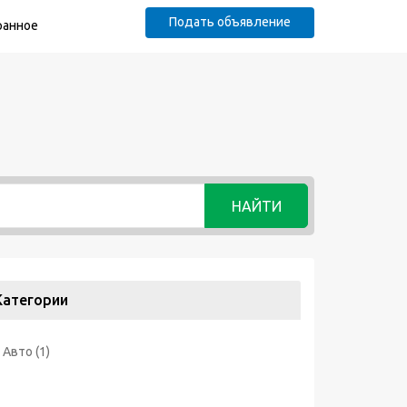
Подать объявление
ранное
НАЙТИ
Категории
Авто
(1)