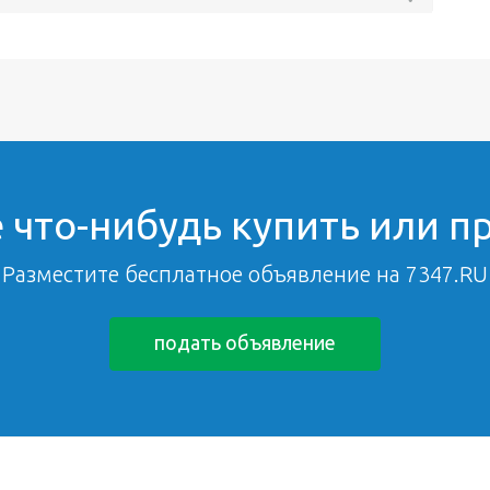
 что-нибудь купить или п
Разместите бесплатное объявление на 7347.RU
подать объявление