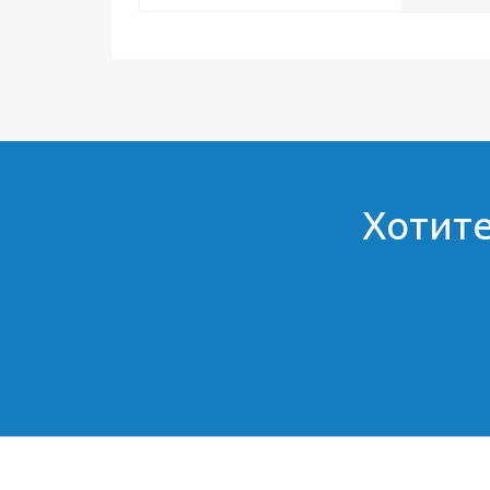
Хотите