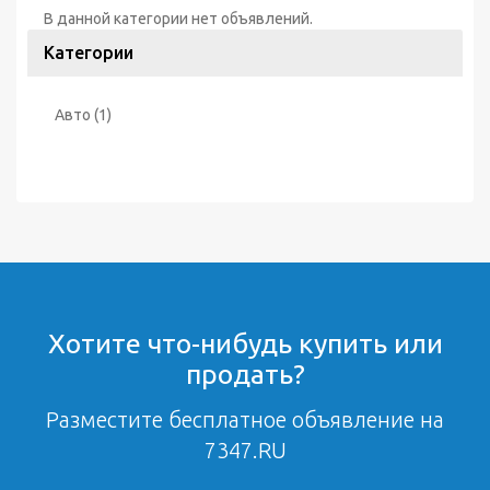
В данной категории нет объявлений.
Категории
Авто
(1)
Хотите что-нибудь купить или
продать?
Разместите бесплатное объявление на
7347.RU